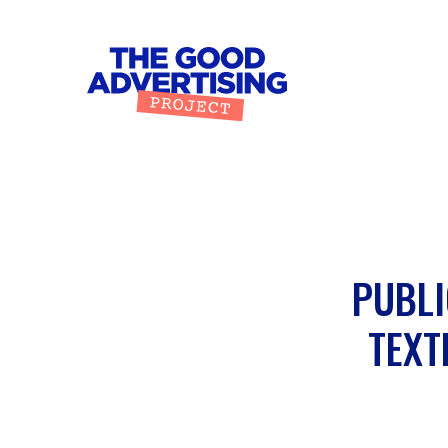
PUBLI
TEXT