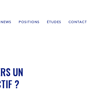
NEWS
POSITIONS
ÉTUDES
CONTACT
ERS UN
TIF ?